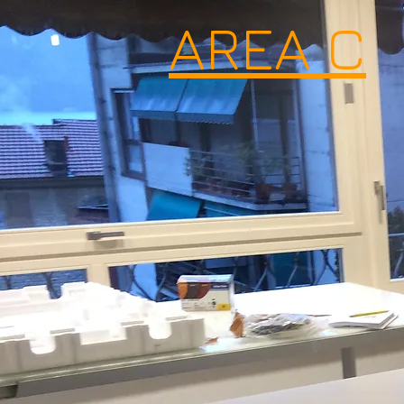
AREA C